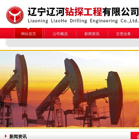
网站首页
公司概况
新闻资讯
主营业务
新闻资讯