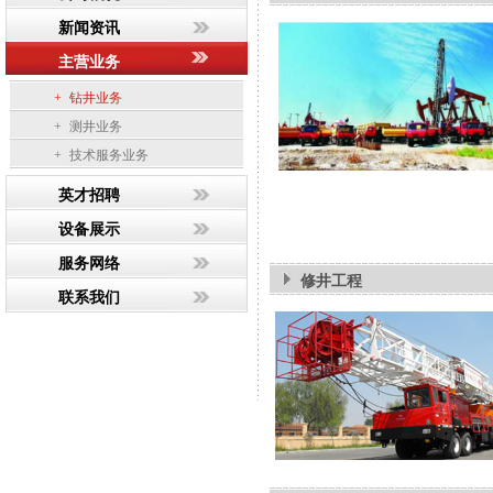
新闻资讯
主营业务
+
钻井业务
+
测井业务
+
技术服务业务
英才招聘
设备展示
服务网络
修井工程
联系我们