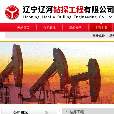
网站首页
公司概况
新闻资讯
主营业务
|
钻井业务
测
钻井工程
公司概况