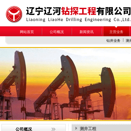
网站首页
公司概况
新闻资讯
主营业务
|
钻井业务
测
测井工程
公司概况