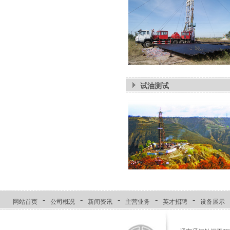
试油测试
-
-
-
-
-
网站首页
公司概况
新闻资讯
主营业务
英才招聘
设备展示