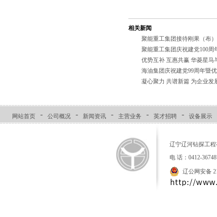
相关新闻
聚能重工集团接待刚果（布）
聚能重工集团庆祝建党100周
优势互补 互惠共赢 华菱星
海油集团庆祝建党99周年暨
凝心聚力 共谱新篇 为企业发展
-
-
-
-
-
网站首页
公司概况
新闻资讯
主营业务
英才招聘
设备展示
辽宁辽河钻探工程
电 话：0412-36
辽公网安备 210