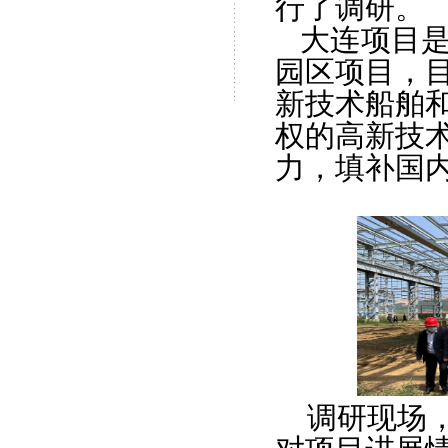
行了调研。
大连项目是
园区项目，
新
技术船舶
权的高
新
技
力，填补国
调研现场