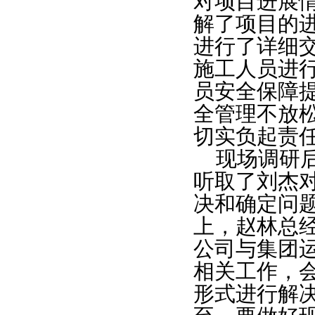
对
项目进展
解了项目的
进行了详细
施工人员进
员安全保障
全管理不放
切实负起责
现场调研
听取了刘杰
决和确定问
上，赵林总
公司与集团
相关工作，
形式进行解