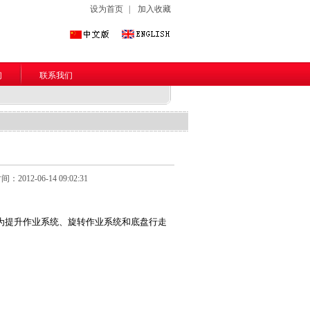
设为首页
|
加入收藏
们
联系我们
2012-06-14 09:02:31
为提升作业系统、旋转作业系统和底盘行走