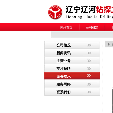
网站首页
公司概况
公司概况
新闻资讯
主营业务
英才招聘
设备展示
服务网络
联系我们